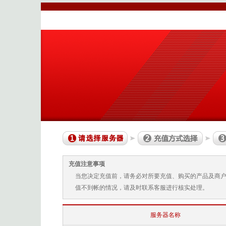
充值注意事项
当您决定充值前，请务必对所要充值、购买的产品及商
值不到帐的情况，请及时联系客服进行核实处理。
服务器名称