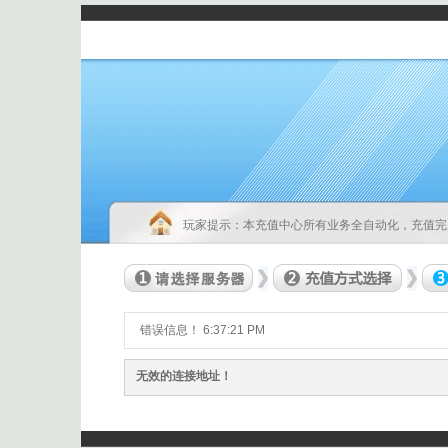
玩家提示：本充值中心所有业务全自动化，充值完
错误信息！
6:37:21 PM
无效的连接地址！